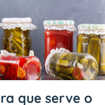
ara que serve o