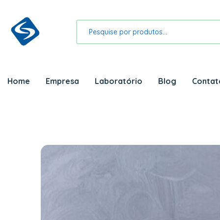
Home
Empresa
Laboratório
Blog
Contat