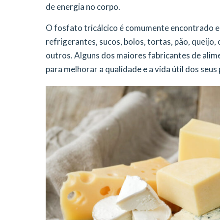
de energia no corpo.
O fosfato tricálcico é comumente encontrado em
refrigerantes, sucos, bolos, tortas, pão, queijo
outros. Alguns dos maiores fabricantes de alim
para melhorar a qualidade e a vida útil dos seus