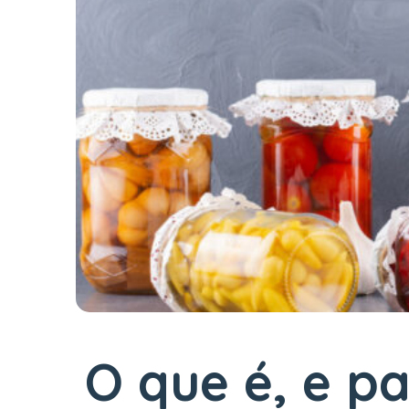
O que é, e p