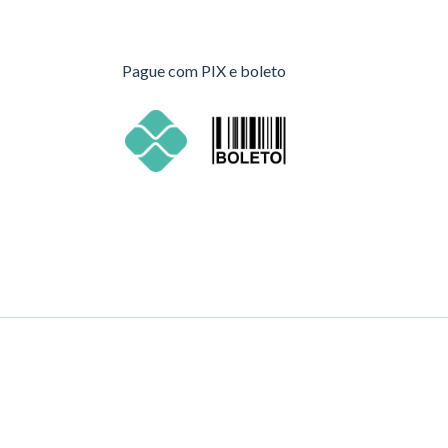
Pague com PIX e boleto