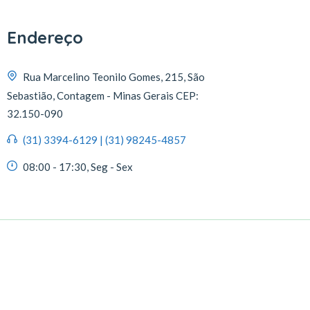
Endereço
Rua Marcelino Teonilo Gomes, 215, São
Sebastião, Contagem - Minas Gerais CEP:
32.150-090
(31) 3394-6129 | (31) 98245-4857
08:00 - 17:30, Seg - Sex