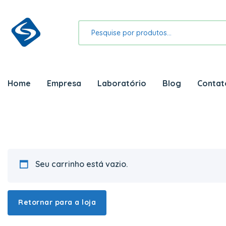
Home
Empresa
Laboratório
Blog
Contat
Seu carrinho está vazio.
Retornar para a loja