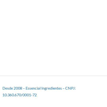
Desde 2008 – Essencial Ingredientes – CNPJ:
10.360.670/0001-72