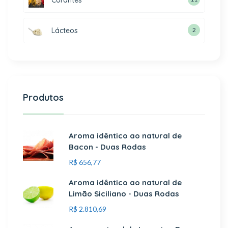
Lácteos
2
Produtos
Aroma idêntico ao natural de
Bacon - Duas Rodas
R$
656,77
Aroma idêntico ao natural de
Limão Siciliano - Duas Rodas
R$
2.810,69