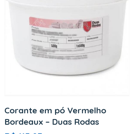
Corante em pó Vermelho
Bordeaux – Duas Rodas