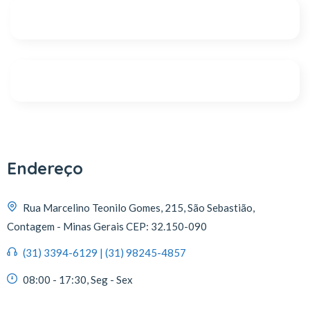
Endereço
Rua Marcelino Teonilo Gomes, 215, São Sebastião,
Contagem - Minas Gerais CEP: 32.150-090
(31) 3394-6129 | (31) 98245-4857
08:00 - 17:30, Seg - Sex