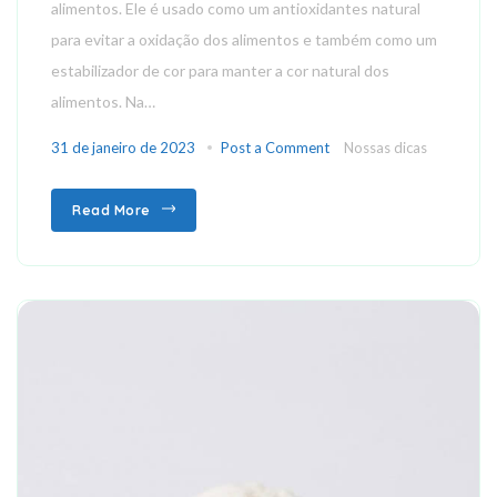
alimentos. Ele é usado como um antioxidantes natural
para evitar a oxidação dos alimentos e também como um
estabilizador de cor para manter a cor natural dos
alimentos. Na…
31 de janeiro de 2023
Post a Comment
Nossas dicas
Read More