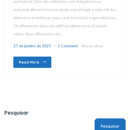
nutricional. Eles são utilizados com frequência na
indústria alimentícia para ajudar a prolongar a vida útil dos
alimentos e melhorar suas características organolépticas.
Os diferentes tipos de aditivos alimentares Existem
vários tipos diferentes de…
27 de janeiro de 2023
1 Comment
Nossas dicas
Read More
Pesquisar
Pesquisar