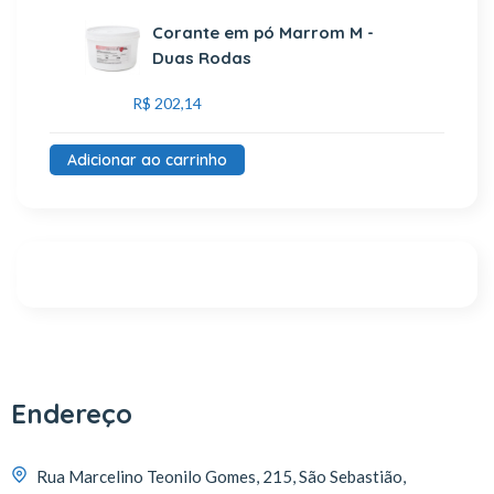
Corante em pó Marrom M -
Duas Rodas
R$
202,14
Adicionar ao carrinho
Endereço
Rua Marcelino Teonilo Gomes, 215, São Sebastião,