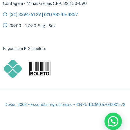
Contagem - Minas Gerais CEP: 32.150-090
(31) 3394-6129 | (31) 98245-4857
08:00 - 17:30, Seg - Sex
Pague com PIX e boleto
Desde 2008 – Essencial Ingredientes – CNPJ: 10.360.670/0001-72