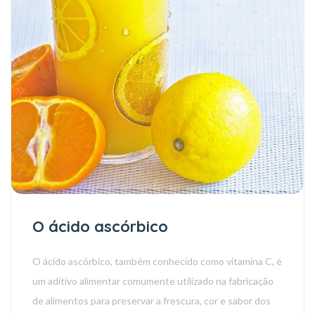
O ácido ascórbico
O ácido ascórbico, também conhecido como vitamina C, é
um aditivo alimentar comumente utilizado na fabricação
de alimentos para preservar a frescura, cor e sabor dos