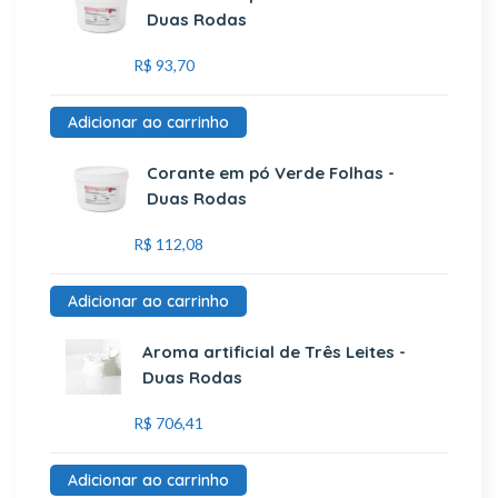
Duas Rodas
R$
93,70
Adicionar ao carrinho
Corante em pó Verde Folhas -
Duas Rodas
R$
112,08
Adicionar ao carrinho
Aroma artificial de Três Leites -
Duas Rodas
R$
706,41
Adicionar ao carrinho