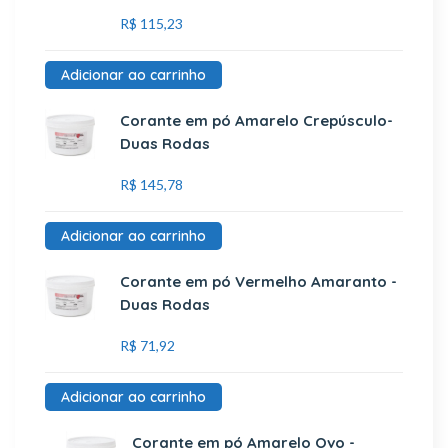
R$
115,23
Adicionar ao carrinho
Corante em pó Amarelo Crepúsculo-
Duas Rodas
R$
145,78
Adicionar ao carrinho
Corante em pó Vermelho Amaranto -
Duas Rodas
R$
71,92
Adicionar ao carrinho
Corante em pó Amarelo Ovo -