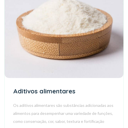
Aditivos alimentares
Os aditivos alimentares são substâncias adicionadas aos
alimentos para desempenhar uma variedade de funções,
como conservação, cor, sabor, textura e fortificação