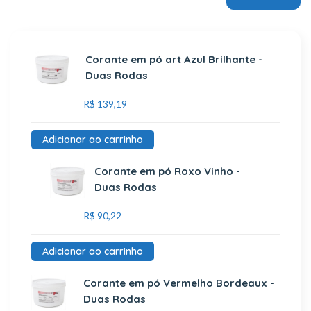
Corante em pó art Azul Brilhante -
Duas Rodas
R$
139,19
Adicionar ao carrinho
Corante em pó Roxo Vinho -
Duas Rodas
R$
90,22
Adicionar ao carrinho
Corante em pó Vermelho Bordeaux -
Duas Rodas