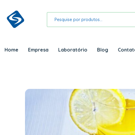
Home
Empresa
Laboratório
Blog
Contat