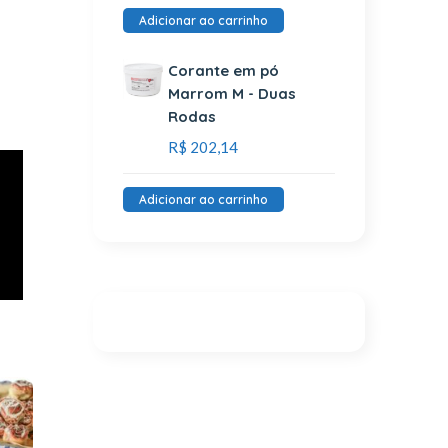
Adicionar ao carrinho
Corante em pó
Marrom M - Duas
Rodas
R$
202,14
Adicionar ao carrinho