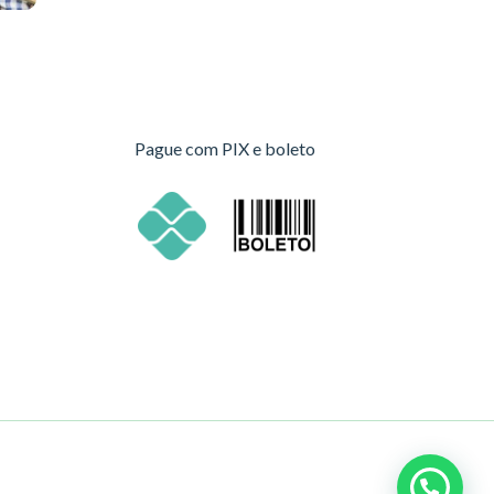
Pague com PIX e boleto