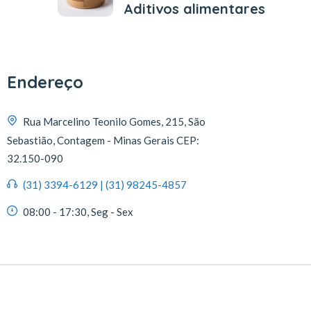
Aditivos alimentares
Endereço
Rua Marcelino Teonilo Gomes, 215, São
Sebastião, Contagem - Minas Gerais CEP:
32.150-090
(31) 3394-6129 | (31) 98245-4857
08:00 - 17:30, Seg - Sex