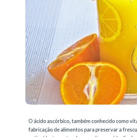
O ácido ascórbico, também conhecido como vita
fabricação de alimentos para preservar a frescu