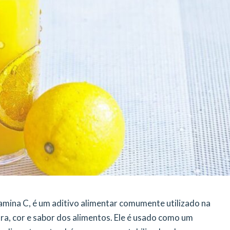
mina C, é um aditivo alimentar comumente utilizado na
ra, cor e sabor dos alimentos. Ele é usado como um