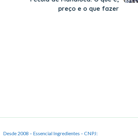
preço e o que fazer
Desde 2008 – Essencial Ingredientes – CNPJ: