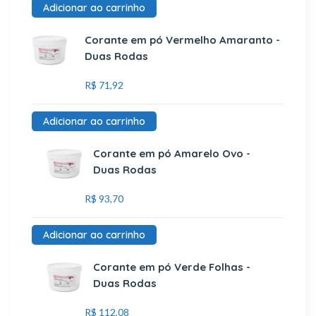
Adicionar ao carrinho
Corante em pó Vermelho Amaranto -
Duas Rodas
R$
71,92
Adicionar ao carrinho
Corante em pó Amarelo Ovo -
Duas Rodas
R$
93,70
Adicionar ao carrinho
Corante em pó Verde Folhas -
Duas Rodas
R$
112,08