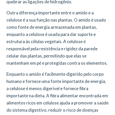
quebrar as ligações de hidrogênio.
Outra diferença importante entre o amido e a
celulose é a sua função nas plantas. O amido é usado
como fonte de energia armazenada em plantas,
enquanto a celulose é usada para dar suporte e
estrutura às células vegetais. A celulose é
responsável pela resistência e rigidez da parede
celular das plantas, permitindo que elas se
mantenham em pé e protegidas contra os elementos.
Enquanto o amido é facilmente digerido pelo corpo
humano e fornece uma fonte importante de energia,
a celulose é menos digerível e fornece fibra
importante na dieta. A fibra alimentar encontrada em
alimentos ricos em celulose ajuda a promover a saúde
do sistema digestivo, reduzir o risco de doenças