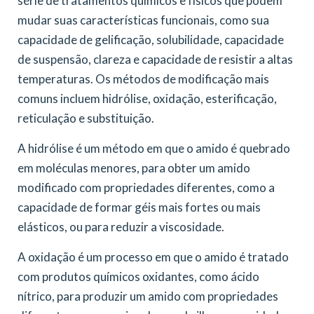
série de tratamentos químicos e físicos que podem
mudar suas características funcionais, como sua
capacidade de gelificação, solubilidade, capacidade
de suspensão, clareza e capacidade de resistir a altas
temperaturas. Os métodos de modificação mais
comuns incluem hidrólise, oxidação, esterificação,
reticulação e substituição.
A hidrólise é um método em que o amido é quebrado
em moléculas menores, para obter um amido
modificado com propriedades diferentes, como a
capacidade de formar géis mais fortes ou mais
elásticos, ou para reduzir a viscosidade.
A oxidação é um processo em que o amido é tratado
com produtos químicos oxidantes, como ácido
nítrico, para produzir um amido com propriedades