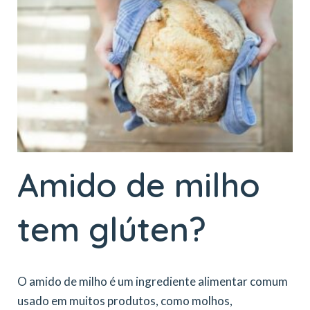
Amido de milho
tem glúten?
O amido de milho é um ingrediente alimentar comum
usado em muitos produtos, como molhos,