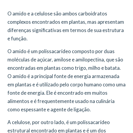
O amido e a celulose são ambos carboidratos
complexos encontrados em plantas, mas apresentam
diferenças significativas em termos de sua estrutura
e função.
O amido é um polissacarídeo composto por duas
moléculas de açúcar, amilose e amilopectina, que são
encontradas em plantas como trigo, milho e batata.
O amido é a principal fonte de energia armazenada
em plantas e é utilizado pelo corpo humano como uma
fonte de energia. Ele é encontrado em muitos
alimentos e é frequentemente usado na culinária
como espessante e agente de ligação.
A celulose, por outro lado, é um polissacarídeo
estrutural encontrado em plantas e é um dos