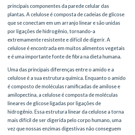
principais componentes da parede celular das
plantas. A celulose é composta de cadeias de glicose
que se conectam em um arranjo linear e são unidas
por ligações de hidrogênio, tornando-a
extremamente resistente e difícil de digerir. A
celulose é encontrada em muitos alimentos vegetais
e é uma importante fonte de fibra na dieta humana.
Uma das principais diferenças entre o amido e a
celulose é a sua estrutura química. Enquanto o amido
é composto de moléculas ramificadas de amilose e
amilopectina, a celulose é composta de moléculas
lineares de glicose ligadas por ligações de
hidrogênio. Essa estrutura linear da celulose a torna
mais difícil de ser digerida pelo corpo humano, uma
vez que nossas enzimas digestivas não conseguem