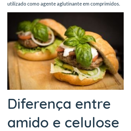
utilizado como agente aglutinante em comprimidos.
Diferença entre
amido e celulose