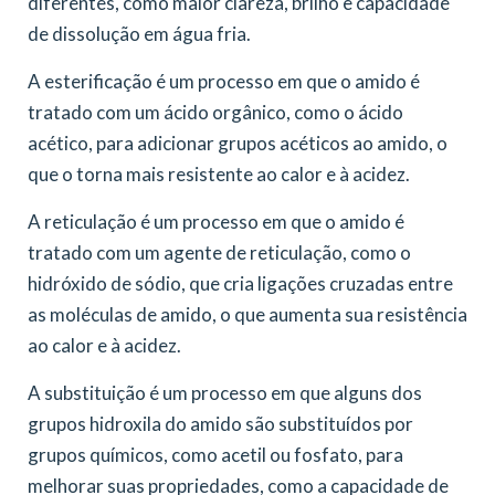
diferentes, como maior clareza, brilho e capacidade
de dissolução em água fria.
A esterificação é um processo em que o amido é
tratado com um ácido orgânico, como o ácido
acético, para adicionar grupos acéticos ao amido, o
que o torna mais resistente ao calor e à acidez.
A reticulação é um processo em que o amido é
tratado com um agente de reticulação, como o
hidróxido de sódio, que cria ligações cruzadas entre
as moléculas de amido, o que aumenta sua resistência
ao calor e à acidez.
A substituição é um processo em que alguns dos
grupos hidroxila do amido são substituídos por
grupos químicos, como acetil ou fosfato, para
melhorar suas propriedades, como a capacidade de