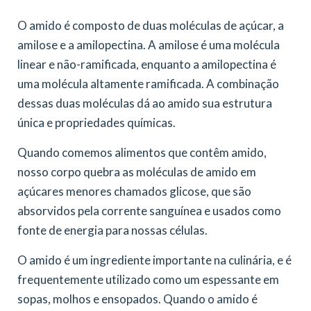
O amido é composto de duas moléculas de açúcar, a
amilose e a amilopectina. A amilose é uma molécula
linear e não-ramificada, enquanto a amilopectina é
uma molécula altamente ramificada. A combinação
dessas duas moléculas dá ao amido sua estrutura
única e propriedades químicas.
Quando comemos alimentos que contêm amido,
nosso corpo quebra as moléculas de amido em
açúcares menores chamados glicose, que são
absorvidos pela corrente sanguínea e usados como
fonte de energia para nossas células.
O amido é um ingrediente importante na culinária, e é
frequentemente utilizado como um espessante em
sopas, molhos e ensopados. Quando o amido é