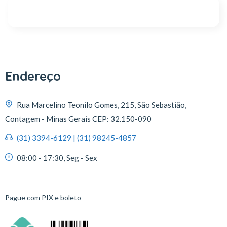
Endereço
Rua Marcelino Teonilo Gomes, 215, São Sebastião,
Contagem - Minas Gerais CEP: 32.150-090
(31) 3394-6129 | (31) 98245-4857
08:00 - 17:30, Seg - Sex
Pague com PIX e boleto