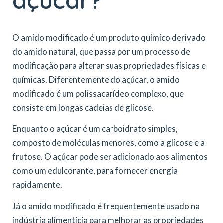
açúcar?
O amido modificado é um produto químico derivado
do amido natural, que passa por um processo de
modificação para alterar suas propriedades físicas e
químicas. Diferentemente do açúcar, o amido
modificado é um polissacarídeo complexo, que
consiste em longas cadeias de glicose.
Enquanto o açúcar é um carboidrato simples,
composto de moléculas menores, como a glicose e a
frutose. O açúcar pode ser adicionado aos alimentos
como um edulcorante, para fornecer energia
rapidamente.
Já o amido modificado é frequentemente usado na
indústria alimentícia para melhorar as propriedades