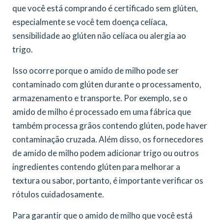
que você está comprando é certificado sem glúten,
especialmente se você tem doença celíaca,
sensibilidade ao glúten não celíaca ou alergia ao
trigo.
Isso ocorre porque o amido de milho pode ser
contaminado com glúten durante o processamento,
armazenamento e transporte. Por exemplo, se o
amido de milho é processado em uma fábrica que
também processa grãos contendo glúten, pode haver
contaminação cruzada. Além disso, os fornecedores
de amido de milho podem adicionar trigo ou outros
ingredientes contendo glúten para melhorar a
textura ou sabor, portanto, é importante verificar os
rótulos cuidadosamente.
Para garantir que o amido de milho que você está