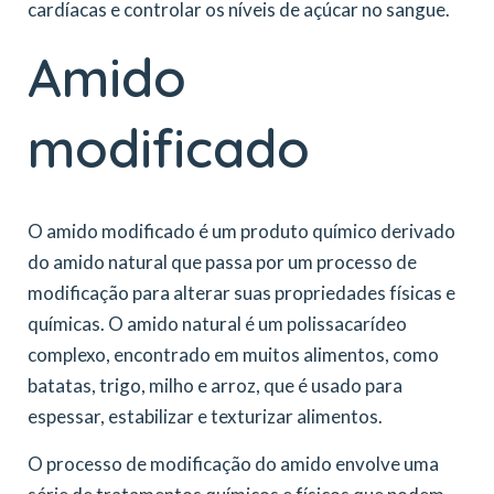
cardíacas e controlar os níveis de açúcar no sangue.
Amido
modificado
O amido modificado é um produto químico derivado
do amido natural que passa por um processo de
modificação para alterar suas propriedades físicas e
químicas. O amido natural é um polissacarídeo
complexo, encontrado em muitos alimentos, como
batatas, trigo, milho e arroz, que é usado para
espessar, estabilizar e texturizar alimentos.
O processo de modificação do amido envolve uma