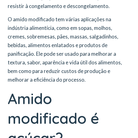
resistir à congelamento e descongelamento.
O amido modificado tem várias aplicações na
indústria alimentícia, como em sopas, molhos,
cremes, sobremesas, pães, massas, salgadinhos,
bebidas, alimentos enlatados e produtos de
panificação. Ele pode ser usado para melhorar a
textura, sabor, aparência e vida útil dos alimentos,
bem como para reduzir custos de produção e
melhorar a eficiência do processo.
Amido
modificado é