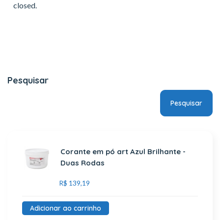
closed.
Pesquisar
Pesquisar
Corante em pó art Azul Brilhante -
Duas Rodas
R$
139,19
Adicionar ao carrinho