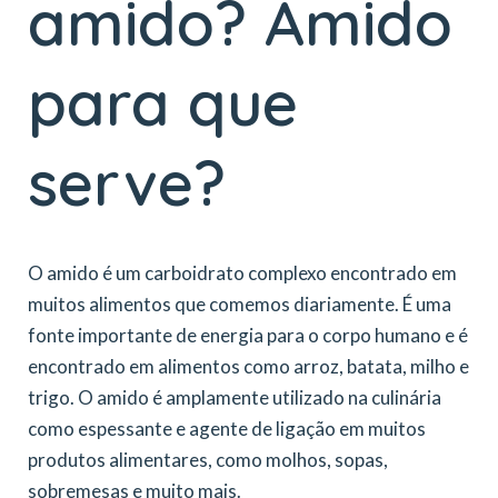
amido? Amido
para que
serve?
O amido é um carboidrato complexo encontrado em
muitos alimentos que comemos diariamente. É uma
fonte importante de energia para o corpo humano e é
encontrado em alimentos como arroz, batata, milho e
trigo. O amido é amplamente utilizado na culinária
como espessante e agente de ligação em muitos
produtos alimentares, como molhos, sopas,
sobremesas e muito mais.