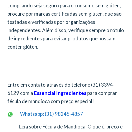
comprando seja seguro para o consumo sem glúten,
procure por marcas certificadas sem glúten, que são
testadas e verificadas por organizações
independentes. Além disso, verifique sempre o rótulo
de ingredientes para evitar produtos que possam
conter glúten.
Entre em contato através do telefone (31) 3394-
6129 com a
Essencial Ingredientes
para comprar
fécula de mandioca com preço especial!
Whatsapp: (31) 98245-4857
Leia sobre Fécula de Mandioca: O que é, preço e