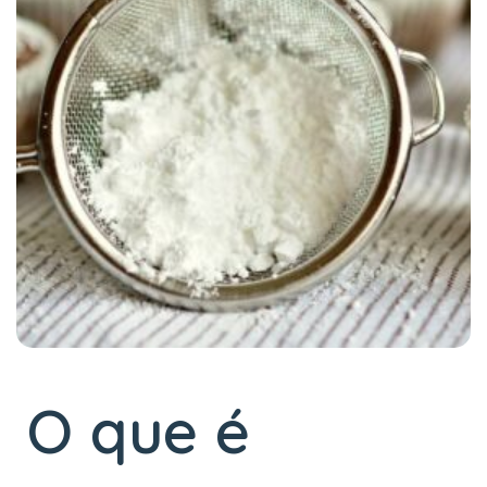
O que é