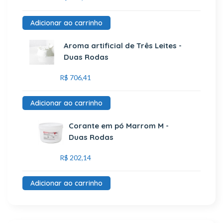
Adicionar ao carrinho
Aroma artificial de Três Leites -
Duas Rodas
R$
706,41
Adicionar ao carrinho
Corante em pó Marrom M -
Duas Rodas
R$
202,14
Adicionar ao carrinho