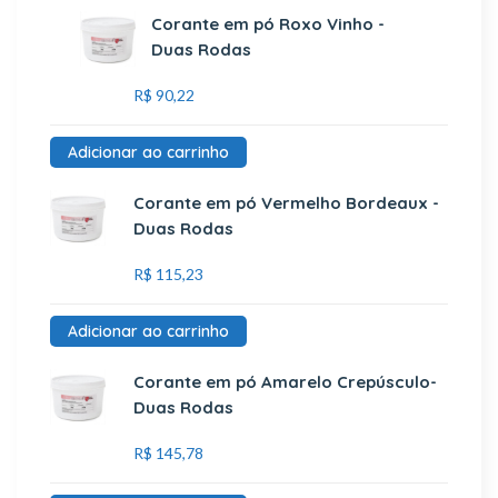
Corante em pó Roxo Vinho -
Duas Rodas
R$
90,22
Adicionar ao carrinho
Corante em pó Vermelho Bordeaux -
Duas Rodas
R$
115,23
Adicionar ao carrinho
Corante em pó Amarelo Crepúsculo-
Duas Rodas
R$
145,78