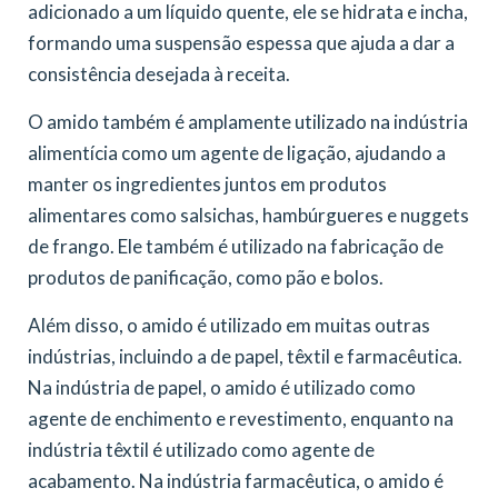
adicionado a um líquido quente, ele se hidrata e incha,
formando uma suspensão espessa que ajuda a dar a
consistência desejada à receita.
O amido também é amplamente utilizado na indústria
alimentícia como um agente de ligação, ajudando a
manter os ingredientes juntos em produtos
alimentares como salsichas, hambúrgueres e nuggets
de frango. Ele também é utilizado na fabricação de
produtos de panificação, como pão e bolos.
Além disso, o amido é utilizado em muitas outras
indústrias, incluindo a de papel, têxtil e farmacêutica.
Na indústria de papel, o amido é utilizado como
agente de enchimento e revestimento, enquanto na
indústria têxtil é utilizado como agente de
acabamento. Na indústria farmacêutica, o amido é