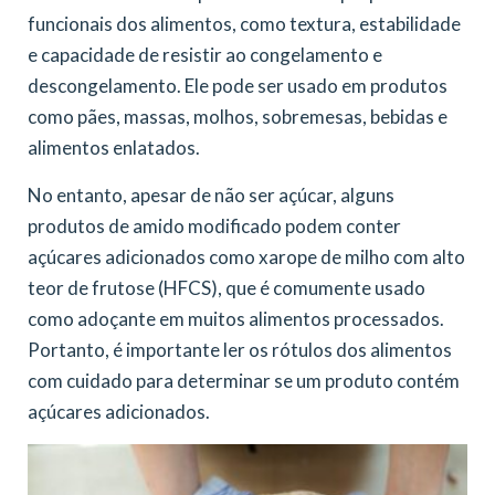
funcionais dos alimentos, como textura, estabilidade
e capacidade de resistir ao congelamento e
descongelamento. Ele pode ser usado em produtos
como pães, massas, molhos, sobremesas, bebidas e
alimentos enlatados.
No entanto, apesar de não ser açúcar, alguns
produtos de amido modificado podem conter
açúcares adicionados como xarope de milho com alto
teor de frutose (HFCS), que é comumente usado
como adoçante em muitos alimentos processados.
Portanto, é importante ler os rótulos dos alimentos
com cuidado para determinar se um produto contém
açúcares adicionados.