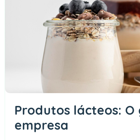
Produtos lácteos: O
empresa