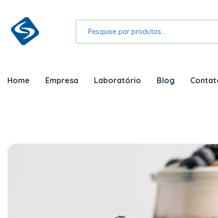
Home
Empresa
Laboratório
Blog
Contat