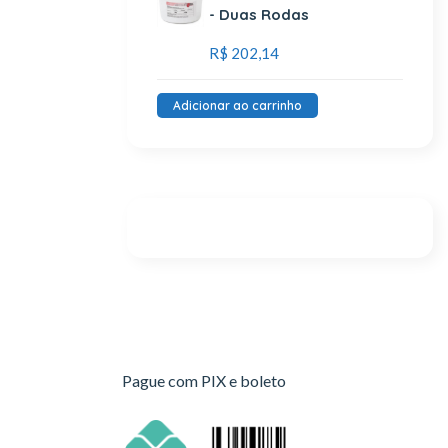
- Duas Rodas
R$
202,14
Adicionar ao carrinho
Pague com PIX e boleto