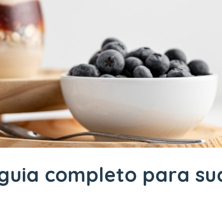
 guia completo para su