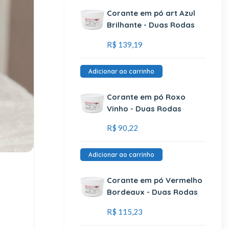
Corante em pó art Azul
Brilhante - Duas Rodas
R$
139,19
Adicionar ao carrinho
Corante em pó Roxo
Vinho - Duas Rodas
R$
90,22
Adicionar ao carrinho
Corante em pó Vermelho
Bordeaux - Duas Rodas
R$
115,23