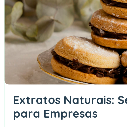
Extratos Naturais: 
para Empresas