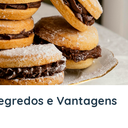
Segredos e Vantagens