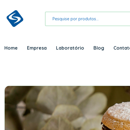
Home
Empresa
Laboratório
Blog
Contat