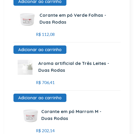
Adicionar ao carrinho
Corante em pó Verde Folhas -
Duas Rodas
R$
112,08
Adicionar ao carrinho
Aroma artificial de Três Leites -
Duas Rodas
R$
706,41
Adicionar ao carrinho
Corante em pó Marrom M -
Duas Rodas
R$
202,14