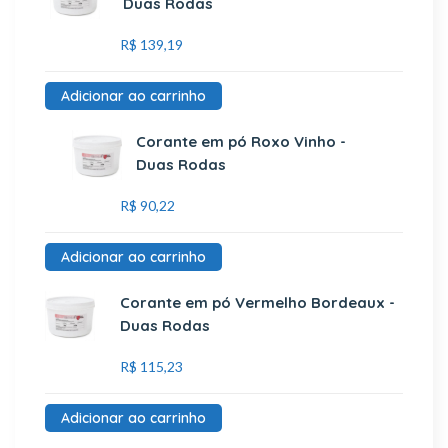
Duas Rodas
R$
139,19
Adicionar ao carrinho
Corante em pó Roxo Vinho -
Duas Rodas
R$
90,22
Adicionar ao carrinho
Corante em pó Vermelho Bordeaux -
Duas Rodas
R$
115,23
Adicionar ao carrinho