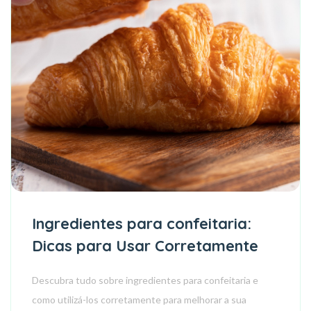
Ingredientes para confeitaria:
Dicas para Usar Corretamente
Descubra tudo sobre ingredientes para confeitaria e
como utilizá-los corretamente para melhorar a sua