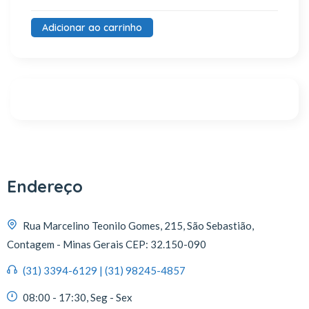
Adicionar ao carrinho
Endereço
Rua Marcelino Teonilo Gomes, 215, São Sebastião,
Contagem - Minas Gerais CEP: 32.150-090
(31) 3394-6129 | (31) 98245-4857
08:00 - 17:30, Seg - Sex