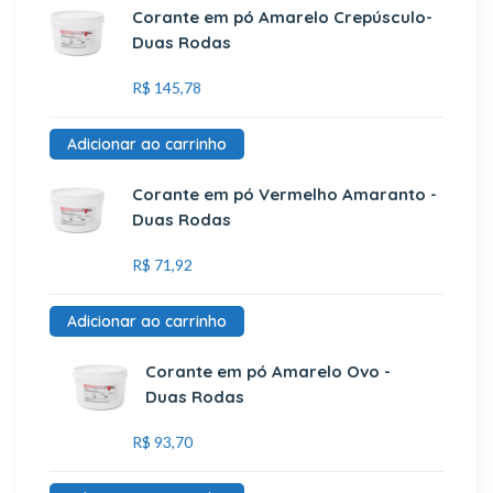
Corante em pó Amarelo Crepúsculo-
Duas Rodas
R$
145,78
Adicionar ao carrinho
Corante em pó Vermelho Amaranto -
Duas Rodas
R$
71,92
Adicionar ao carrinho
Corante em pó Amarelo Ovo -
Duas Rodas
R$
93,70