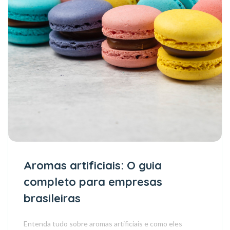
Aromas artificiais: O guia
completo para empresas
brasileiras
Entenda tudo sobre aromas artificiais e como eles