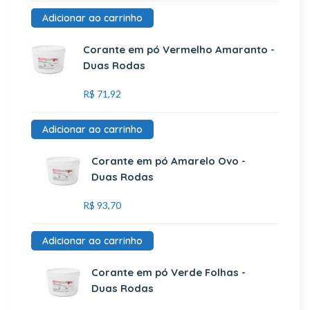
Adicionar ao carrinho
Corante em pó Vermelho Amaranto -
Duas Rodas
R$
71,92
Adicionar ao carrinho
Corante em pó Amarelo Ovo -
Duas Rodas
R$
93,70
Adicionar ao carrinho
Corante em pó Verde Folhas -
Duas Rodas