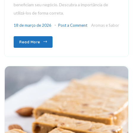
beneficiam seu negócio. Descubra a importância de
utilizá-los de forma correta.
18 de março de 2026
Post a Comment
Aromas e Sabor
Read More