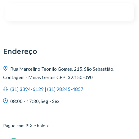
Endereço
Rua Marcelino Teonilo Gomes, 215, São Sebastião,
Contagem - Minas Gerais CEP: 32.150-090
(31) 3394-6129 | (31) 98245-4857
08:00 - 17:30, Seg - Sex
Pague com PIX e boleto