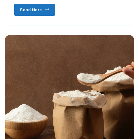
Read More