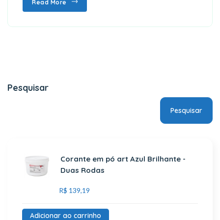
Read More
Pesquisar
Pesquisar
Corante em pó art Azul Brilhante -
Duas Rodas
R$
139,19
Adicionar ao carrinho