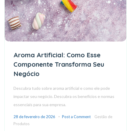
Aroma Artificial: Como Esse
Componente Transforma Seu
Negócio
Descubra tudo sobre aroma artificial e como ele pode
impactar seu negócio. Descubra os benefícios e normas
essenciais para sua empresa.
28 de fevereiro de 2026
Post a Comment
Gestão de
Produtos