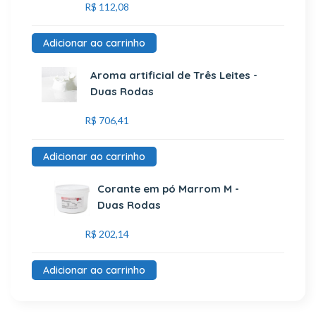
R$
112,08
Adicionar ao carrinho
Aroma artificial de Três Leites -
Duas Rodas
R$
706,41
Adicionar ao carrinho
Corante em pó Marrom M -
Duas Rodas
R$
202,14
Adicionar ao carrinho