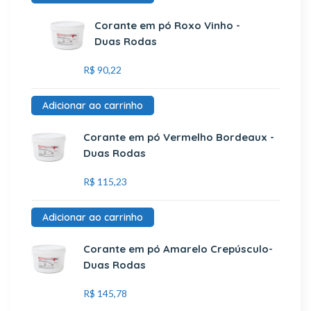
Corante em pó Roxo Vinho -
Duas Rodas
R$
90,22
Adicionar ao carrinho
Corante em pó Vermelho Bordeaux -
Duas Rodas
R$
115,23
Adicionar ao carrinho
Corante em pó Amarelo Crepúsculo-
Duas Rodas
R$
145,78