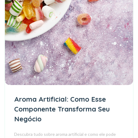
Aroma Artificial: Como Esse
Componente Transforma Seu
Negócio
Descubra tudo sobre aroma artificial e como ele pode