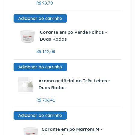
R$
93,70
Adicionar ao carrinho
Corante em pó Verde Folhas -
Duas Rodas
R$
112,08
Adicionar ao carrinho
Aroma artificial de Três Leites -
Duas Rodas
R$
706,41
Adicionar ao carrinho
Corante em pó Marrom M -