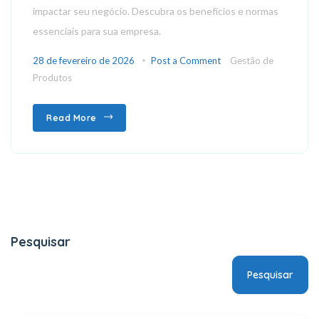
impactar seu negócio. Descubra os benefícios e normas
essenciais para sua empresa.
28 de fevereiro de 2026
Post a Comment
Gestão de
Produtos
Read More
Pesquisar
Pesquisar