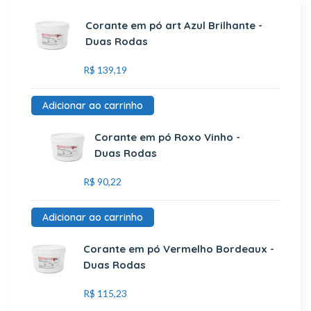
Corante em pó art Azul Brilhante -
Duas Rodas
R$
139,19
Adicionar ao carrinho
Corante em pó Roxo Vinho -
Duas Rodas
R$
90,22
Adicionar ao carrinho
Corante em pó Vermelho Bordeaux -
Duas Rodas
R$
115,23