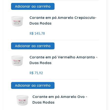
Adicionar ao carrinho
Corante em pó Amarelo Crepúsculo-
Duas Rodas
R$
145,78
Adicionar ao carrinho
Corante em pó Vermelho Amaranto -
Duas Rodas
R$
71,92
Adicionar ao carrinho
Corante em pó Amarelo Ovo -
Duas Rodas