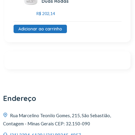
Duas Rodas
R$
202,14
Adicionar ao carrinho
Endereço
Rua Marcelino Teonilo Gomes, 215, São Sebastião,
Contagem - Minas Gerais CEP: 32.150-090