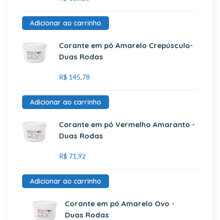
Adicionar ao carrinho
Corante em pó Amarelo Crepúsculo-
Duas Rodas
R$
145,78
Adicionar ao carrinho
Corante em pó Vermelho Amaranto -
Duas Rodas
R$
71,92
Adicionar ao carrinho
Corante em pó Amarelo Ovo -
Duas Rodas