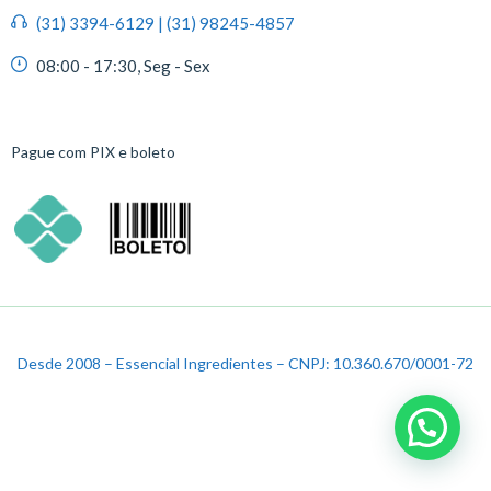
(31) 3394-6129 | (31) 98245-4857
08:00 - 17:30, Seg - Sex
Pague com PIX e boleto
Desde 2008 – Essencial Ingredientes – CNPJ: 10.360.670/0001-72