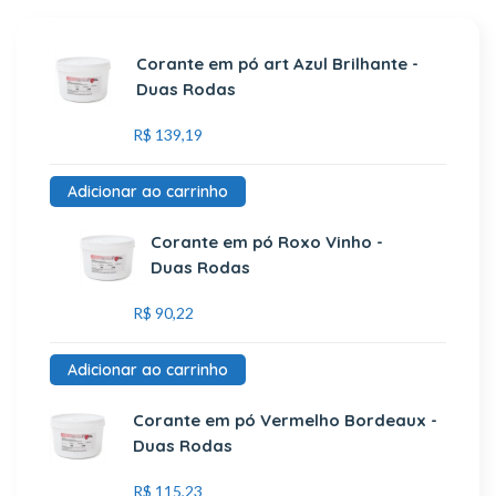
Corante em pó art Azul Brilhante -
Duas Rodas
R$
139,19
Adicionar ao carrinho
Corante em pó Roxo Vinho -
Duas Rodas
R$
90,22
Adicionar ao carrinho
Corante em pó Vermelho Bordeaux -
Duas Rodas
R$
115,23