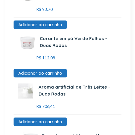
R$
93,70
Adicionar ao carrinho
Corante em pó Verde Folhas -
Duas Rodas
R$
112,08
Adicionar ao carrinho
Aroma artificial de Três Leites -
Duas Rodas
R$
706,41
Adicionar ao carrinho