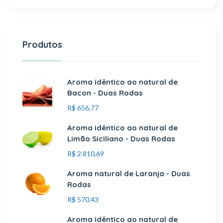
Produtos
Aroma idêntico ao natural de
Bacon - Duas Rodas
R$
656,77
Aroma idêntico ao natural de
Limão Siciliano - Duas Rodas
R$
2.810,69
Aroma natural de Laranja - Duas
Rodas
R$
570,43
Aroma idêntico ao natural de