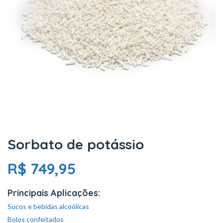
Sorbato de potássio
R$
749,95
Principais Aplicações:
Sucos e bebidas alcoólicas
Bolos confeitados