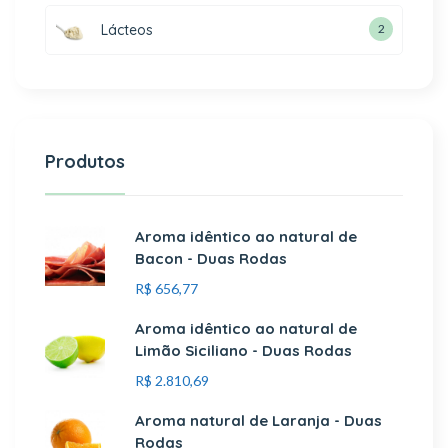
Lácteos
2
Produtos
Aroma idêntico ao natural de
Bacon - Duas Rodas
R$
656,77
Aroma idêntico ao natural de
Limão Siciliano - Duas Rodas
R$
2.810,69
Aroma natural de Laranja - Duas
Rodas