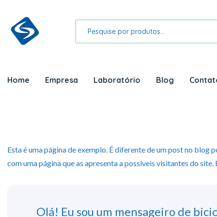
Home
Empresa
Laboratório
Blog
Contat
Esta é uma página de exemplo. É diferente de um post no blog 
com uma página que as apresenta a possíveis visitantes do site. 
Olá! Eu sou um mensageiro de bicicl