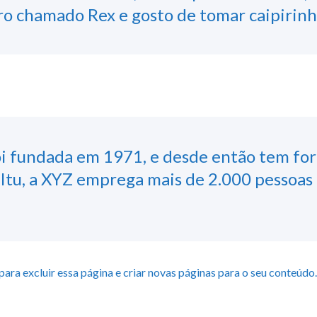
o chamado Rex e gosto de tomar caipirinh
i fundada em 1971, e desde então tem for
 Itu, a XYZ emprega mais de 2.000 pessoas 
para excluir essa página e criar novas páginas para o seu conteúdo.