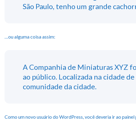
São Paulo, tenho um grande cachorr
…ou alguma coisa assim:
A Companhia de Miniaturas XYZ fo
ao público. Localizada na cidade de
comunidade da cidade.
Como um novo usuário do WordPress, você deveria ir ao
painel