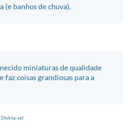
a (e banhos de chuva).
necido miniaturas de qualidade
e faz coisas grandiosas para a
 Divirta-se!